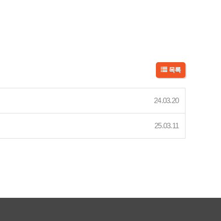
목록
24.03.20
25.03.11