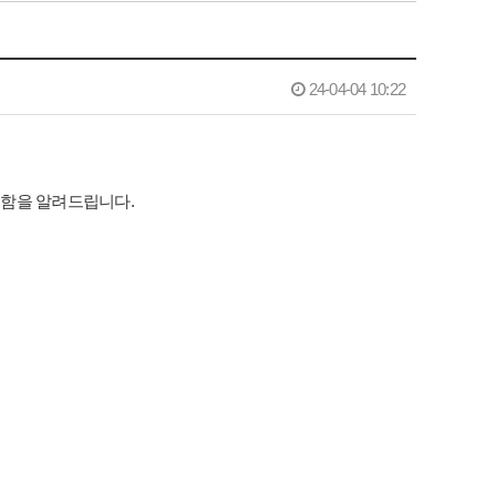
24-04-04 10:22
지급함을 알려드립니다.