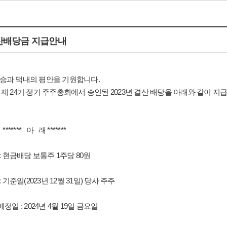
결산배당금 지급안내
승과 댁내의 평안을 기원합니다.
 제 24기 정기 주주총회에서 승인된 2023년 결산 배당을 아래와 같이 
* 아 래 *******
 : 현금배당 보통주 1주당 80원
: 기준일(2023년 12월 31일) 당사 주주
정일 : 2024년 4월 19일 금요일