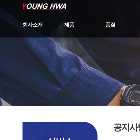
회사소개
제품
품질
공지사