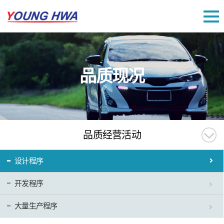
品质现况
品质经营活动
设计程序
开发程序
大量生产程序