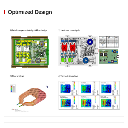
Optimized Design