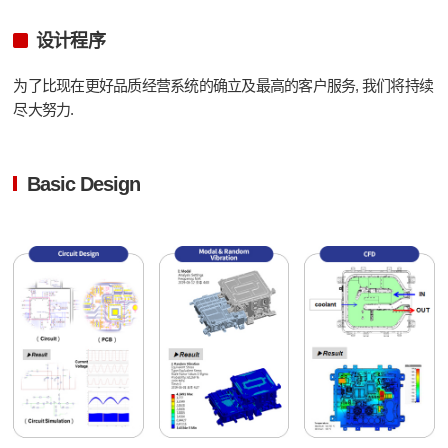
设计程序
为了比现在更好品质经营系统的确立及最高的客户服务, 我们将持续
尽大努力.
Basic Design